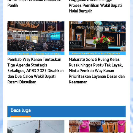
Panlih
Proses Pemilihan Wakil Bupati
Mulai Bergulir
Pemkab Way Kanan Tuntaskan
Maharatu Soroti Ruang Kelas
Tiga Agenda Strategis
Rusak hingga Pustu Tak Layak,
Sekaligus, APBD 2027 Disahkan
Minta Pemkab Way Kanan
dan Dua Calon Wakil Bupati
Prioritaskan Layanan Dasar dan
Resmi Diusulkan
Keamanan
Baca Juga