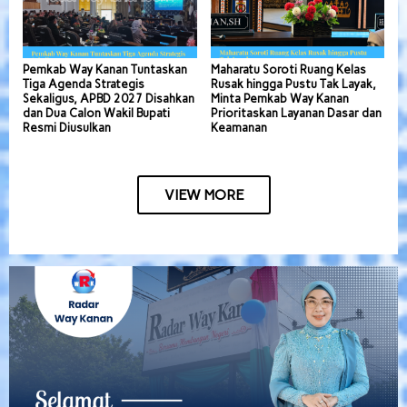
Pemkab Way Kanan Tuntaskan
Maharatu Soroti Ruang Kelas
Tiga Agenda Strategis
Rusak hingga Pustu Tak Layak,
Sekaligus, APBD 2027 Disahkan
Minta Pemkab Way Kanan
dan Dua Calon Wakil Bupati
Prioritaskan Layanan Dasar dan
Resmi Diusulkan
Keamanan
VIEW MORE