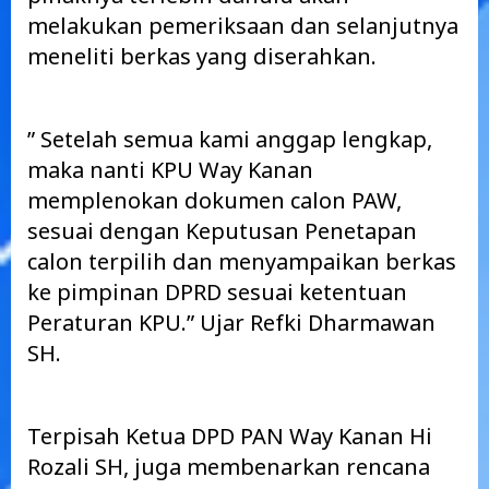
melakukan pemeriksaan dan selanjutnya
meneliti berkas yang diserahkan.
” Setelah semua kami anggap lengkap,
maka nanti KPU Way Kanan
memplenokan dokumen calon PAW,
sesuai dengan Keputusan Penetapan
calon terpilih dan menyampaikan berkas
ke pimpinan DPRD sesuai ketentuan
Peraturan KPU.” Ujar Refki Dharmawan
SH.
Terpisah Ketua DPD PAN Way Kanan Hi
Rozali SH, juga membenarkan rencana