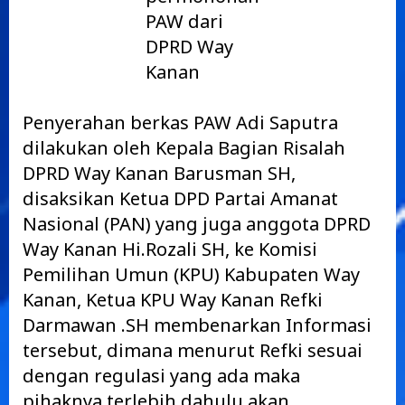
PAW dari
DPRD Way
Kanan
Penyerahan berkas PAW Adi Saputra
dilakukan oleh Kepala Bagian Risalah
DPRD Way Kanan Barusman SH,
disaksikan Ketua DPD Partai Amanat
Nasional (PAN) yang juga anggota DPRD
Way Kanan Hi.Rozali SH, ke Komisi
Pemilihan Umun (KPU) Kabupaten Way
Kanan, Ketua KPU Way Kanan Refki
Darmawan .SH membenarkan Informasi
tersebut, dimana menurut Refki sesuai
dengan regulasi yang ada maka
pihaknya terlebih dahulu akan