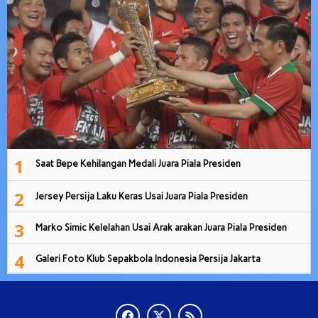
1
Saat Bepe Kehilangan Medali Juara Piala Presiden
2
Jersey Persija Laku Keras Usai Juara Piala Presiden
3
Marko Simic Kelelahan Usai Arak arakan Juara Piala Presiden
4
Galeri Foto Klub Sepakbola Indonesia Persija Jakarta