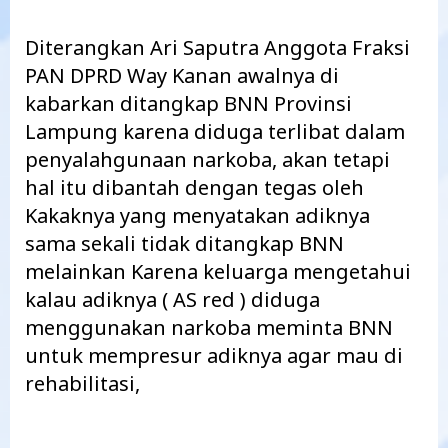
Diterangkan Ari Saputra Anggota Fraksi
PAN DPRD Way Kanan awalnya di
kabarkan ditangkap BNN Provinsi
Lampung karena diduga terlibat dalam
penyalahgunaan narkoba, akan tetapi
hal itu dibantah dengan tegas oleh
Kakaknya yang menyatakan adiknya
sama sekali tidak ditangkap BNN
melainkan Karena keluarga mengetahui
kalau adiknya ( AS red ) diduga
menggunakan narkoba meminta BNN
untuk mempresur adiknya agar mau di
rehabilitasi,