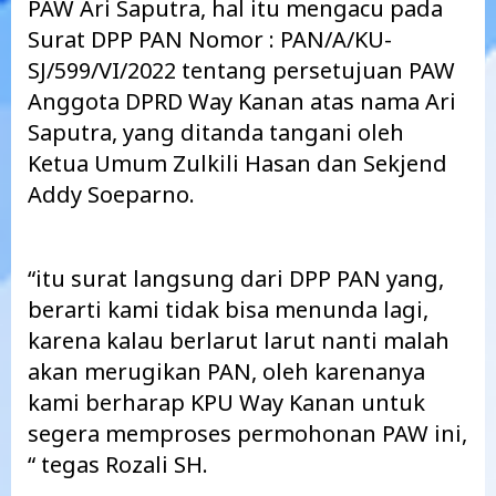
PAW Ari Saputra, hal itu mengacu pada
Surat DPP PAN Nomor : PAN/A/KU-
SJ/599/VI/2022 tentang persetujuan PAW
Anggota DPRD Way Kanan atas nama Ari
Saputra, yang ditanda tangani oleh
Ketua Umum Zulkili Hasan dan Sekjend
Addy Soeparno.
“itu surat langsung dari DPP PAN yang,
berarti kami tidak bisa menunda lagi,
karena kalau berlarut larut nanti malah
akan merugikan PAN, oleh karenanya
kami berharap KPU Way Kanan untuk
segera memproses permohonan PAW ini,
“ tegas Rozali SH.