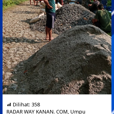
Dilihat:
358
RADAR WAY KANAN. COM, Umpu