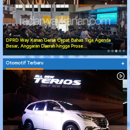
DPRD Way Kanan Gerak Cepat Bahas Tiga Agenda
Besar, Anggaran Daerah hingga Prose…
Otomotif Terbaru
+