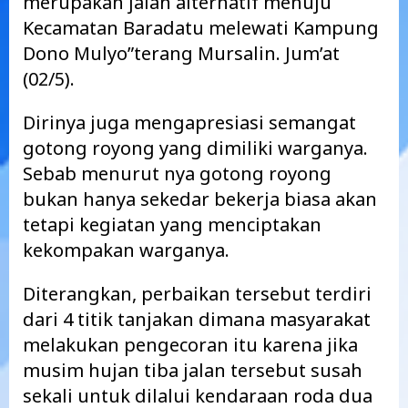
merupakan jalan alternatif menuju
Kecamatan Baradatu melewati Kampung
Dono Mulyo”terang Mursalin. Jum’at
(02/5).
Dirinya juga mengapresiasi semangat
gotong royong yang dimiliki warganya.
Sebab menurut nya gotong royong
bukan hanya sekedar bekerja biasa akan
tetapi kegiatan yang menciptakan
kekompakan warganya.
Diterangkan, perbaikan tersebut terdiri
dari 4 titik tanjakan dimana masyarakat
melakukan pengecoran itu karena jika
musim hujan tiba jalan tersebut susah
sekali untuk dilalui kendaraan roda dua