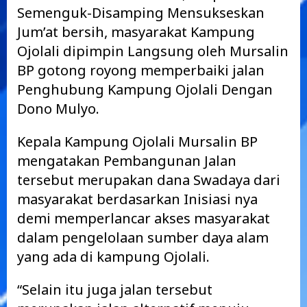
Semenguk-Disamping Mensukseskan
Jum’at bersih, masyarakat Kampung
Ojolali dipimpin Langsung oleh Mursalin
BP gotong royong memperbaiki jalan
Penghubung Kampung Ojolali Dengan
Dono Mulyo.
Kepala Kampung Ojolali Mursalin BP
mengatakan Pembangunan Jalan
tersebut merupakan dana Swadaya dari
masyarakat berdasarkan Inisiasi nya
demi memperlancar akses masyarakat
dalam pengelolaan sumber daya alam
yang ada di kampung Ojolali.
“Selain itu juga jalan tersebut