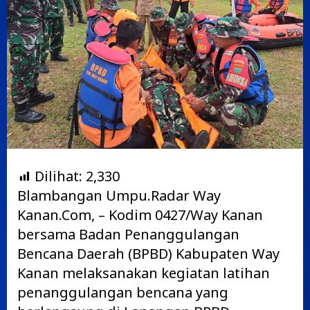
Dilihat:
2,330
Blambangan Umpu.Radar Way
Kanan.Com, – Kodim 0427/Way Kanan
bersama Badan Penanggulangan
Bencana Daerah (BPBD) Kabupaten Way
Kanan melaksanakan kegiatan latihan
penanggulangan bencana yang