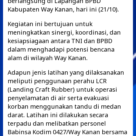
berlangsung di Lapangan BPBD
Kabupaten Way Kanan, hari ini (21/10).
Kegiatan ini bertujuan untuk
meningkatkan sinergi, koordinasi, dan
kesiapsiagaan antara TNI dan BPBD
dalam menghadapi potensi bencana
alam di wilayah Way Kanan.
Adapun jenis latihan yang dilaksanakan
meliputi penggunaan perahu LCR
(Landing Craft Rubber) untuk operasi
penyelamatan di air serta evakuasi
korban menggunakan tandu di medan
darat. Latihan ini dilakukan secara
terpadu dan melibatkan personel
Babinsa Kodim 0427/Way Kanan bersama