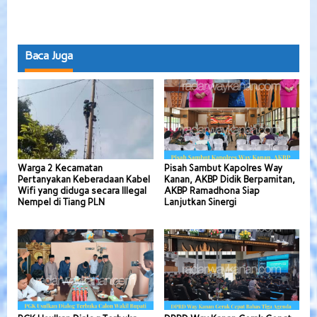
Baca Juga
Warga 2 Kecamatan
Pisah Sambut Kapolres Way
Pertanyakan Keberadaan Kabel
Kanan, AKBP Didik Berpamitan,
Wifi yang diduga secara Illegal
AKBP Ramadhona Siap
Nempel di Tiang PLN
Lanjutkan Sinergi