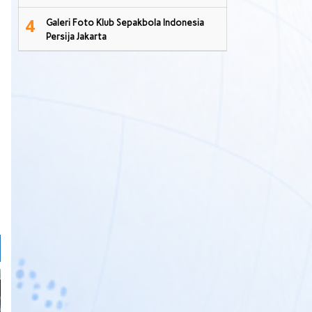
4
Galeri Foto Klub Sepakbola Indonesia
Persija Jakarta