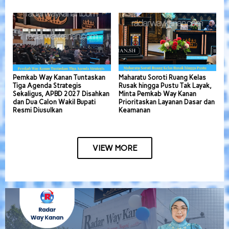
Pemkab Way Kanan Tuntaskan
Maharatu Soroti Ruang Kelas
Tiga Agenda Strategis
Rusak hingga Pustu Tak Layak,
Sekaligus, APBD 2027 Disahkan
Minta Pemkab Way Kanan
dan Dua Calon Wakil Bupati
Prioritaskan Layanan Dasar dan
Resmi Diusulkan
Keamanan
VIEW MORE