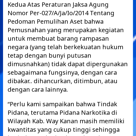
Kedua Atas Peraturan Jaksa Agung
Nomor Per-027/A/Ja/Io/2014 Tentang
Pedoman Pemulihan Aset bahwa
Pemusnahan yang merupakan kegiatan
untuk membuat barang rampasan
negara (yang telah berkekuatan hukum
tetap dengan bunyi putusan
dimusnahkan) tidak dapat dipergunakan
sebagaimana fungsinya, dengan cara
dibakar.. dihancurkan, ditimbun, atau
dengan cara lainnya.
“Perlu kami sampaikan bahwa Tindak
Pidana, terutama Pidana Narkotika di
Wilayah Kab. Way Kanan masih memiliki
kwantitas yang cukup tinggi sehingga