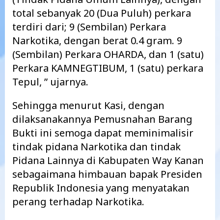
total sebanyak 20 (Dua Puluh) perkara
terdiri dari; 9 (Sembilan) Perkara
Narkotika, dengan berat 0.4 gram. 9
(Sembilan) Perkara OHARDA, dan 1 (satu)
Perkara KAMNEGTIBUM, 1 (satu) perkara
Tepul, ” ujarnya.
Sehingga menurut Kasi, dengan
dilaksanakannya Pemusnahan Barang
Bukti ini semoga dapat meminimalisir
tindak pidana Narkotika dan tindak
Pidana Lainnya di Kabupaten Way Kanan
sebagaimana himbauan bapak Presiden
Republik Indonesia yang menyatakan
perang terhadap Narkotika.