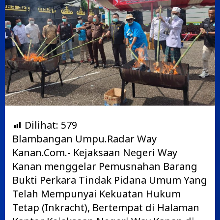
Dilihat:
579
Blambangan Umpu.Radar Way
Kanan.Com.- Kejaksaan Negeri Way
Kanan menggelar Pemusnahan Barang
Bukti Perkara Tindak Pidana Umum Yang
Telah Mempunyai Kekuatan Hukum
Tetap (Inkracht), Bertempat di Halaman