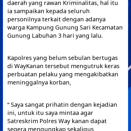
daerah yang rawan Kriminalitas, hal itu
ia sampaikan kepada seluruh
personilnya terkait dengan adanya
warga Kampung Gunung Sari Kecamatan
Gunung Labuhan 3 hari yang lalu.
Kapolres yang belum sebulan bertugas
di WayKanan tersebut mengutruk keras
perbuatan pelaku yang mengakibatkan
meninggalnya korban,
“ Saya sangat prihatin dengan kejadian
ini, untuk itu saya mintaa agar
Satreskrim Polres Way kanan dapat
segera mengungkap sekaligus