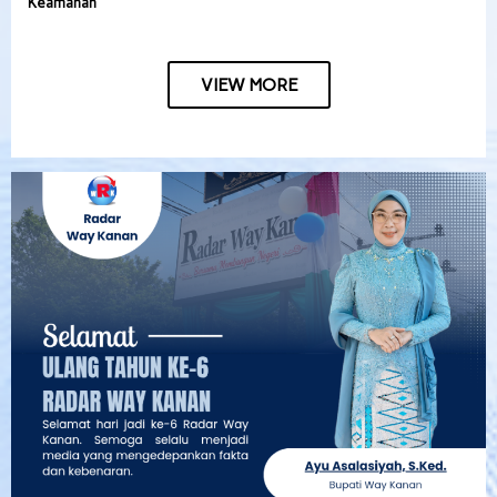
Keamanan
VIEW MORE