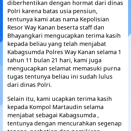
diberhentikan dengan hormat dari dinas
Polri karena batas usia pensiun,
tentunya kami atas nama Kepolisian
Resor Way Kanan beserta staff dan
Bhayangkari mengucapkan terima kasih
kepada beliau yang telah menjabat
Kabagsumda Polres Way Kanan selama 1
tahun 11 bulan 21 hari, kami juga
mengucapkan selamat memasuki purna
tugas tentunya beliau ini sudah lulus
dari dinas Polri.
Selain itu, kami ucapkan terima kasih
kepada Kompol Martaudin selama
menjabat sebagai Kabagsumda ,
tentunya dengan mencurahkan segenap