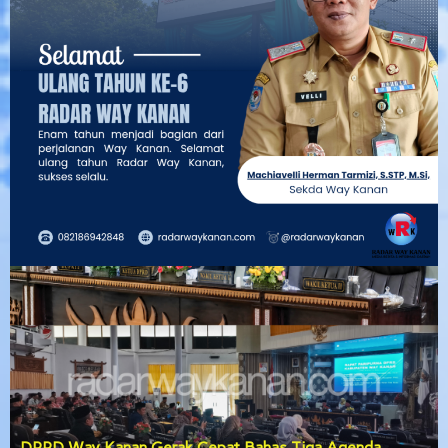
Pemkab Way Kanan Tuntaskan Tiga Agenda Strategis