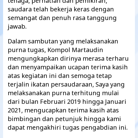
tenaga, perhatian dan pemikiran,
saudara telah bekerja keras dengan
semangat dan penuh rasa tanggung
jawab.
Dalam sambutan yang melaksanakan
purna tugas, Kompol Martaudin
mengungkapkan dirinya merasa terharu
dan menyampaikan ucapan terima kasih
atas kegiatan ini dan semoga tetap
terjalin ikatan persaudaraan, Saya yang
melaksanakan purna terhitung mulai
dari bulan Februari 2019 hingga Januari
2021, mengucapkan terima kasih atas
bimbingan dan petunjuk hingga kami
dapat mengakhiri tugas pengabdian ini.