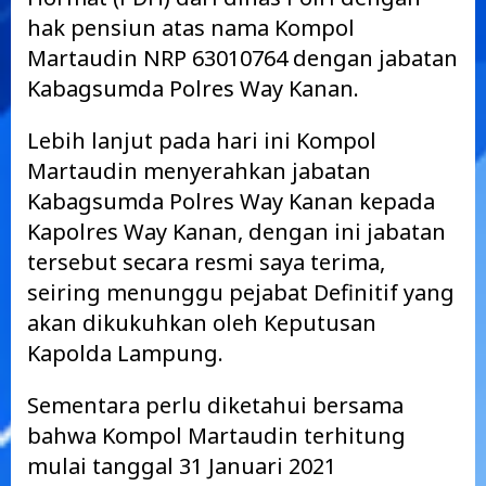
hak pensiun atas nama Kompol
Martaudin NRP 63010764 dengan jabatan
Kabagsumda Polres Way Kanan.
Lebih lanjut pada hari ini Kompol
Martaudin menyerahkan jabatan
Kabagsumda Polres Way Kanan kepada
Kapolres Way Kanan, dengan ini jabatan
tersebut secara resmi saya terima,
seiring menunggu pejabat Definitif yang
akan dikukuhkan oleh Keputusan
Kapolda Lampung.
Sementara perlu diketahui bersama
bahwa Kompol Martaudin terhitung
mulai tanggal 31 Januari 2021