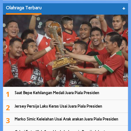
Olahraga Terbaru
+
1
Saat Bepe Kehilangan Medali Juara Piala Presiden
2
Jersey Persija Laku Keras Usai Juara Piala Presiden
3
Marko Simic Kelelahan Usai Arak arakan Juara Piala Presiden