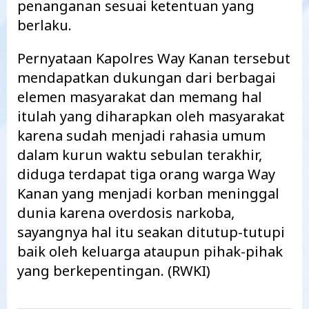
penanganan sesuai ketentuan yang
berlaku.
Pernyataan Kapolres Way Kanan tersebut
mendapatkan dukungan dari berbagai
elemen masyarakat dan memang hal
itulah yang diharapkan oleh masyarakat
karena sudah menjadi rahasia umum
dalam kurun waktu sebulan terakhir,
diduga terdapat tiga orang warga Way
Kanan yang menjadi korban meninggal
dunia karena overdosis narkoba,
sayangnya hal itu seakan ditutup-tutupi
baik oleh keluarga ataupun pihak-pihak
yang berkepentingan. (RWKI)