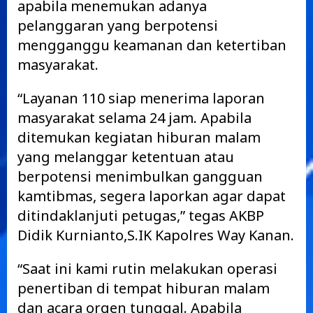
apabila menemukan adanya
pelanggaran yang berpotensi
mengganggu keamanan dan ketertiban
masyarakat.
“Layanan 110 siap menerima laporan
masyarakat selama 24 jam. Apabila
ditemukan kegiatan hiburan malam
yang melanggar ketentuan atau
berpotensi menimbulkan gangguan
kamtibmas, segera laporkan agar dapat
ditindaklanjuti petugas,” tegas AKBP
Didik Kurnianto,S.IK Kapolres Way Kanan.
“Saat ini kami rutin melakukan operasi
penertiban di tempat hiburan malam
dan acara orgen tunggal. Apabila