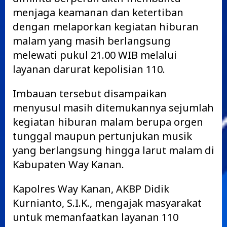
menjaga keamanan dan ketertiban
dengan melaporkan kegiatan hiburan
malam yang masih berlangsung
melewati pukul 21.00 WIB melalui
layanan darurat kepolisian 110.
Imbauan tersebut disampaikan
menyusul masih ditemukannya sejumlah
kegiatan hiburan malam berupa orgen
tunggal maupun pertunjukan musik
yang berlangsung hingga larut malam di
Kabupaten Way Kanan.
Kapolres Way Kanan, AKBP Didik
Kurnianto, S.I.K., mengajak masyarakat
untuk memanfaatkan layanan 110