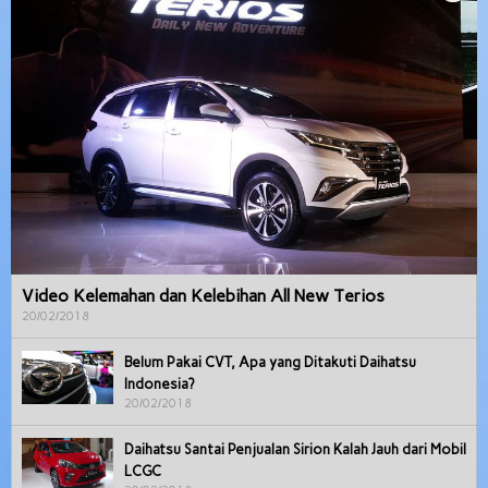
Video Kelemahan dan Kelebihan All New Terios
20/02/2018
Belum Pakai CVT, Apa yang Ditakuti Daihatsu
Indonesia?
20/02/2018
Daihatsu Santai Penjualan Sirion Kalah Jauh dari Mobil
LCGC