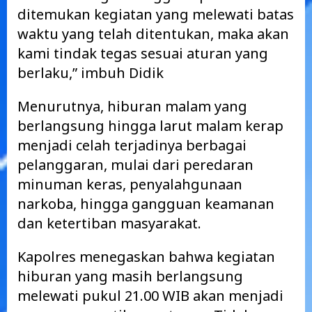
ditemukan kegiatan yang melewati batas
waktu yang telah ditentukan, maka akan
kami tindak tegas sesuai aturan yang
berlaku,” imbuh Didik
Menurutnya, hiburan malam yang
berlangsung hingga larut malam kerap
menjadi celah terjadinya berbagai
pelanggaran, mulai dari peredaran
minuman keras, penyalahgunaan
narkoba, hingga gangguan keamanan
dan ketertiban masyarakat.
Kapolres menegaskan bahwa kegiatan
hiburan yang masih berlangsung
melewati pukul 21.00 WIB akan menjadi