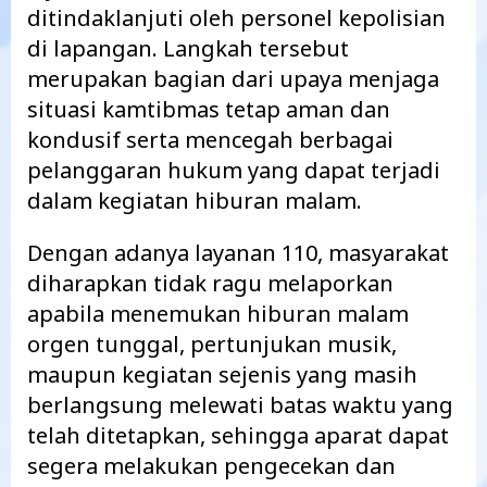
ditindaklanjuti oleh personel kepolisian
di lapangan. Langkah tersebut
merupakan bagian dari upaya menjaga
situasi kamtibmas tetap aman dan
kondusif serta mencegah berbagai
pelanggaran hukum yang dapat terjadi
dalam kegiatan hiburan malam.
Dengan adanya layanan 110, masyarakat
diharapkan tidak ragu melaporkan
apabila menemukan hiburan malam
orgen tunggal, pertunjukan musik,
maupun kegiatan sejenis yang masih
berlangsung melewati batas waktu yang
telah ditetapkan, sehingga aparat dapat
segera melakukan pengecekan dan