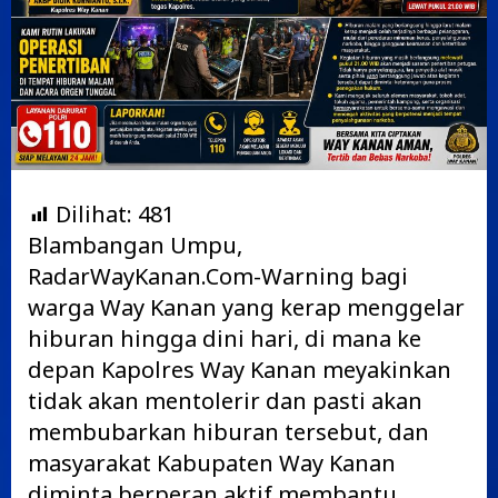
Dilihat:
481
Blambangan Umpu,
RadarWayKanan.Com-Warning bagi
warga Way Kanan yang kerap menggelar
hiburan hingga dini hari, di mana ke
depan Kapolres Way Kanan meyakinkan
tidak akan mentolerir dan pasti akan
membubarkan hiburan tersebut, dan
masyarakat Kabupaten Way Kanan
diminta berperan aktif membantu