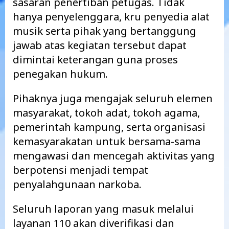
sasaran penertiban petugas. Tidak
hanya penyelenggara, kru penyedia alat
musik serta pihak yang bertanggung
jawab atas kegiatan tersebut dapat
dimintai keterangan guna proses
penegakan hukum.
Pihaknya juga mengajak seluruh elemen
masyarakat, tokoh adat, tokoh agama,
pemerintah kampung, serta organisasi
kemasyarakatan untuk bersama-sama
mengawasi dan mencegah aktivitas yang
berpotensi menjadi tempat
penyalahgunaan narkoba.
Seluruh laporan yang masuk melalui
layanan 110 akan diverifikasi dan