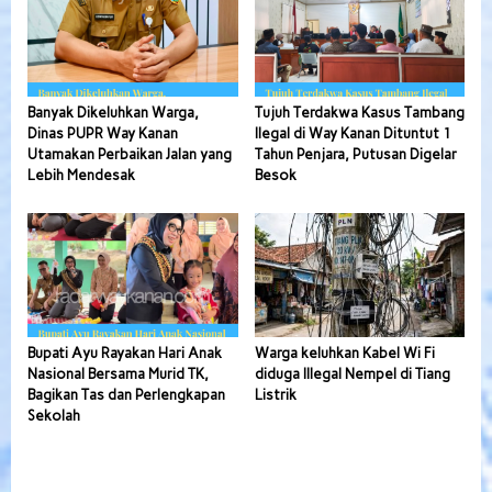
Banyak Dikeluhkan Warga,
Tujuh Terdakwa Kasus Tambang
Dinas PUPR Way Kanan
Ilegal di Way Kanan Dituntut 1
Utamakan Perbaikan Jalan yang
Tahun Penjara, Putusan Digelar
Lebih Mendesak
Besok
Bupati Ayu Rayakan Hari Anak
Warga keluhkan Kabel Wi Fi
Nasional Bersama Murid TK,
diduga Illegal Nempel di Tiang
Bagikan Tas dan Perlengkapan
Listrik
Sekolah