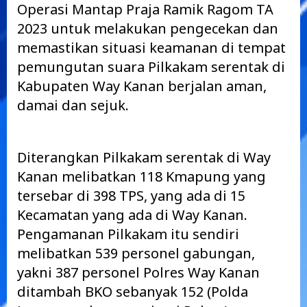
Operasi Mantap Praja Ramik Ragom TA
2023 untuk melakukan pengecekan dan
memastikan situasi keamanan di tempat
pemungutan suara Pilkakam serentak di
Kabupaten Way Kanan berjalan aman,
damai dan sejuk.
Diterangkan Pilkakam serentak di Way
Kanan melibatkan 118 Kmapung yang
tersebar di 398 TPS, yang ada di 15
Kecamatan yang ada di Way Kanan.
Pengamanan Pilkakam itu sendiri
melibatkan 539 personel gabungan,
yakni 387 personel Polres Way Kanan
ditambah BKO sebanyak 152 (Polda