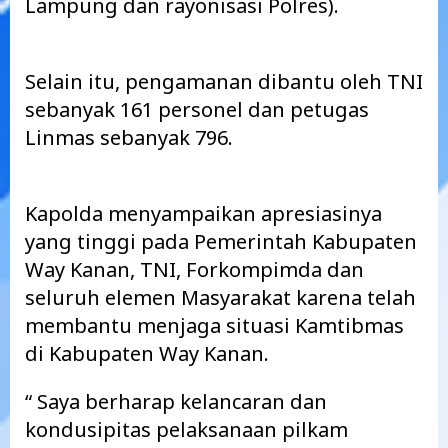
Lampung dan rayonisasi Polres).
Selain itu, pengamanan dibantu oleh TNI
sebanyak 161 personel dan petugas
Linmas sebanyak 796.
Kapolda menyampaikan apresiasinya
yang tinggi pada Pemerintah Kabupaten
Way Kanan, TNI, Forkompimda dan
seluruh elemen Masyarakat karena telah
membantu menjaga situasi Kamtibmas
di Kabupaten Way Kanan.
“ Saya berharap kelancaran dan
kondusipitas pelaksanaan pilkam