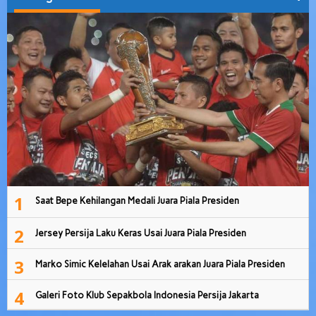
1
Saat Bepe Kehilangan Medali Juara Piala Presiden
2
Jersey Persija Laku Keras Usai Juara Piala Presiden
3
Marko Simic Kelelahan Usai Arak arakan Juara Piala Presiden
4
Galeri Foto Klub Sepakbola Indonesia Persija Jakarta