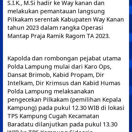
S.I.K., M.Si hadir ke Way kanan dan
melakukan pemantauan langsung
Pilkakam serentak Kabupaten Way Kanan
tahun 2023 dalam rangka Operasi
Mantap Praja Ramik Ragom TA 2023.
Kapolda dan rombongan pejabat utama
Polda Lampung mulai dari Karo Ops,
Dansat Brimob, Kabid Propam, Dir
Intelkam, Dir Krimsus dan Kabid Humas
Polda Lampung melaksanakan
pengecekan Pilkakam (pemilihan Kepala
Kampung) pada pukul 12.30 WIB di lokasi
TPS Kampung Cugah Kecamatan
Baradatu dilanjutkan pada pukul 13.30