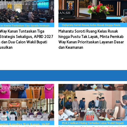
Way Kanan Tuntaskan Tiga
Maharatu Soroti Ruang Kelas Rusak
trategis Sekaligus, APBD 2027
hingga Pustu Tak Layak, Minta Pemkab
 dan Dua Calon Wakil Bupati
Way Kanan Prioritaskan Layanan Dasar
usulkan
dan Keamanan