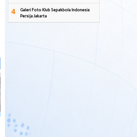
4
Galeri Foto Klub Sepakbola Indonesia
Persija Jakarta