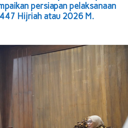
mpaikan persiapan pelaksanaan
447 Hijriah atau 2026 M.