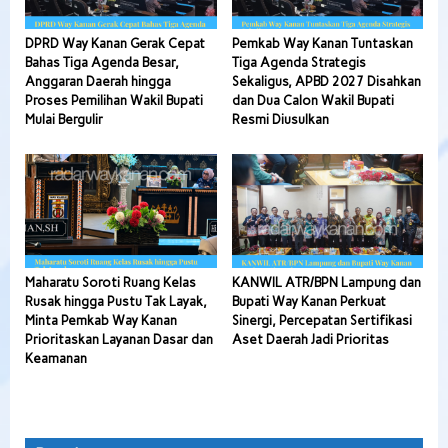
DPRD Way Kanan Gerak Cepat
Pemkab Way Kanan Tuntaskan
Bahas Tiga Agenda Besar,
Tiga Agenda Strategis
Anggaran Daerah hingga
Sekaligus, APBD 2027 Disahkan
Proses Pemilihan Wakil Bupati
dan Dua Calon Wakil Bupati
Mulai Bergulir
Resmi Diusulkan
Maharatu Soroti Ruang Kelas
KANWIL ATR/BPN Lampung dan
Rusak hingga Pustu Tak Layak,
Bupati Way Kanan Perkuat
Minta Pemkab Way Kanan
Sinergi, Percepatan Sertifikasi
Prioritaskan Layanan Dasar dan
Aset Daerah Jadi Prioritas
Keamanan