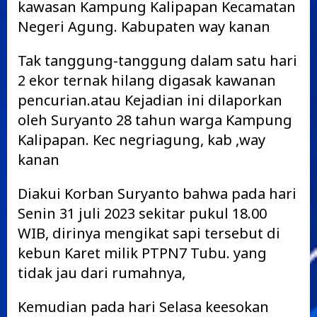
kawasan Kampung Kalipapan Kecamatan
Negeri Agung. Kabupaten way kanan
Tak tanggung-tanggung dalam satu hari
2 ekor ternak hilang digasak kawanan
pencurian.atau Kejadian ini dilaporkan
oleh Suryanto 28 tahun warga Kampung
Kalipapan. Kec negriagung, kab ,way
kanan
Diakui Korban Suryanto bahwa pada hari
Senin 31 juli 2023 sekitar pukul 18.00
WIB, dirinya mengikat sapi tersebut di
kebun Karet milik PTPN7 Tubu. yang
tidak jau dari rumahnya,
Kemudian pada hari Selasa keesokan