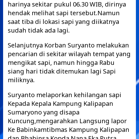
harinya sekitar pukul 06.30 WIB, dirinya
hendak melihat sapi tersebut.Namun
saat tiba di lokasi sapi yang diikatnya
sudah tidak ada lagi.
Selanjutnya Korban Suryanto melakukan
pencarian di sekitar wilayah tempat yang
mengikat sapi, namun hingga Rabu
siang hari tidak ditemukan lagi Sapi
miliknya.
Suryanto melaporkan kehilangan sapi
Kepada Kepala Kampung Kalipapan
Sumaryono yang disapa
Kuncung,mengarahkan Langsung lapor
Ke Babinkamtibmas Kampung Kalipapan
dan Bhabinsa Kopda Nana Eka Putra.