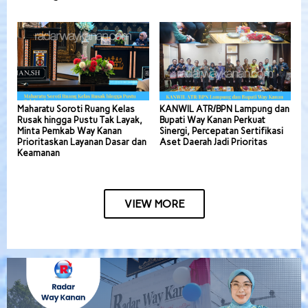
Maharatu Soroti Ruang Kelas
KANWIL ATR/BPN Lampung dan
Rusak hingga Pustu Tak Layak,
Bupati Way Kanan Perkuat
Minta Pemkab Way Kanan
Sinergi, Percepatan Sertifikasi
Prioritaskan Layanan Dasar dan
Aset Daerah Jadi Prioritas
Keamanan
VIEW MORE