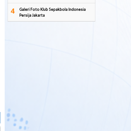
4
Galeri Foto Klub Sepakbola Indonesia
Persija Jakarta