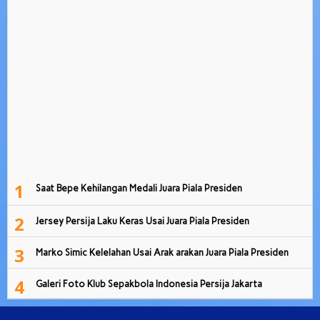
1
Saat Bepe Kehilangan Medali Juara Piala Presiden
2
Jersey Persija Laku Keras Usai Juara Piala Presiden
3
Marko Simic Kelelahan Usai Arak arakan Juara Piala Presiden
4
Galeri Foto Klub Sepakbola Indonesia Persija Jakarta