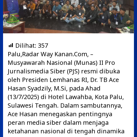
Dilihat:
357
Palu,Radar Way Kanan.Com, –
Musyawarah Nasional (Munas) II Pro
Jurnalismedia Siber (PJS) resmi dibuka
oleh Presiden Lemhanas RI, Dr. TB Ace
Hasan Syadzily, M.Si, pada Ahad
(13/7/2025) di Hotel Lawahba, Kota Palu,
Sulawesi Tengah. Dalam sambutannya,
Ace Hasan menegaskan pentingnya
peran media siber dalam menjaga
ketahanan nasional di tengah dinamika