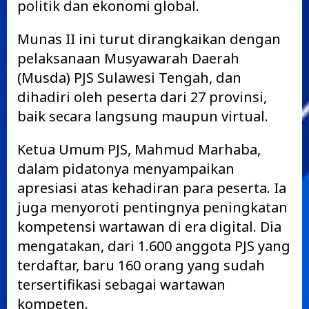
politik dan ekonomi global.
Munas II ini turut dirangkaikan dengan
pelaksanaan Musyawarah Daerah
(Musda) PJS Sulawesi Tengah, dan
dihadiri oleh peserta dari 27 provinsi,
baik secara langsung maupun virtual.
Ketua Umum PJS, Mahmud Marhaba,
dalam pidatonya menyampaikan
apresiasi atas kehadiran para peserta. Ia
juga menyoroti pentingnya peningkatan
kompetensi wartawan di era digital. Dia
mengatakan, dari 1.600 anggota PJS yang
terdaftar, baru 160 orang yang sudah
tersertifikasi sebagai wartawan
kompeten.