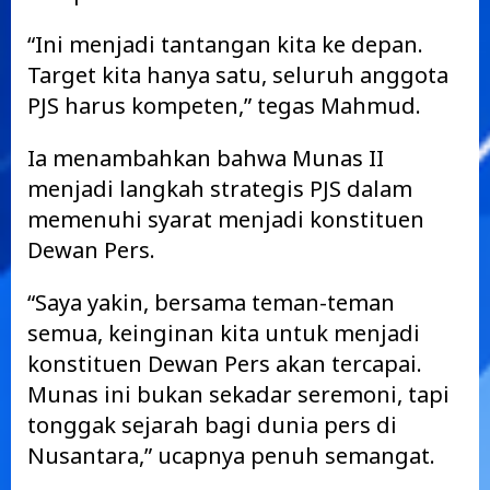
“Ini menjadi tantangan kita ke depan.
Target kita hanya satu, seluruh anggota
PJS harus kompeten,” tegas Mahmud.
Ia menambahkan bahwa Munas II
menjadi langkah strategis PJS dalam
memenuhi syarat menjadi konstituen
Dewan Pers.
“Saya yakin, bersama teman-teman
semua, keinginan kita untuk menjadi
konstituen Dewan Pers akan tercapai.
Munas ini bukan sekadar seremoni, tapi
tonggak sejarah bagi dunia pers di
Nusantara,” ucapnya penuh semangat.