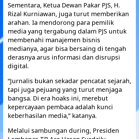
Sementara, Ketua Dewan Pakar PJS, H.
Rizal Kurniawan, juga turut memberikan
arahan. Ia mendorong para pemilik
media yang tergabung dalam PJS untuk
membenahi manajemen bisnis
medianya, agar bisa bersaing di tengah
derasnya arus informasi dan disrupsi
digital.
“Jurnalis bukan sekadar pencatat sejarah,
tapi juga pejuang yang turut menjaga
bangsa. Di era hoaks ini, merebut
kepercayaan pembaca adalah kunci
keberhasilan media,” katanya.
Melalui sambungan during, Presiden