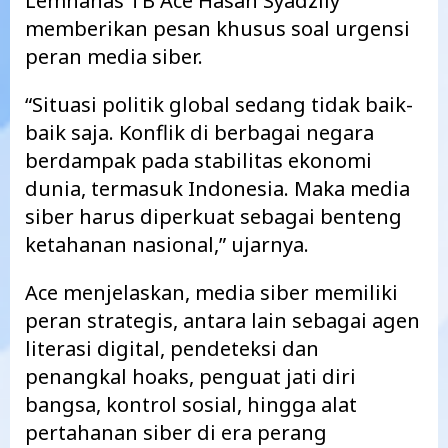
Lemhanas TB Ace Hasan Syadzily
memberikan pesan khusus soal urgensi
peran media siber.
“Situasi politik global sedang tidak baik-
baik saja. Konflik di berbagai negara
berdampak pada stabilitas ekonomi
dunia, termasuk Indonesia. Maka media
siber harus diperkuat sebagai benteng
ketahanan nasional,” ujarnya.
Ace menjelaskan, media siber memiliki
peran strategis, antara lain sebagai agen
literasi digital, pendeteksi dan
penangkal hoaks, penguat jati diri
bangsa, kontrol sosial, hingga alat
pertahanan siber di era perang