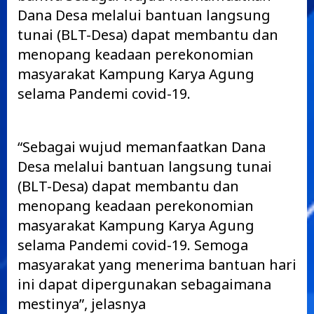
Dana Desa melalui bantuan langsung
tunai (BLT-Desa) dapat membantu dan
menopang keadaan perekonomian
masyarakat Kampung Karya Agung
selama Pandemi covid-19.
“Sebagai wujud memanfaatkan Dana
Desa melalui bantuan langsung tunai
(BLT-Desa) dapat membantu dan
menopang keadaan perekonomian
masyarakat Kampung Karya Agung
selama Pandemi covid-19. Semoga
masyarakat yang menerima bantuan hari
ini dapat dipergunakan sebagaimana
mestinya”, jelasnya