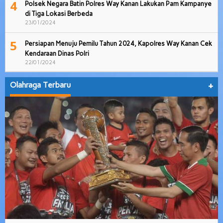
4
Polsek Negara Batin Polres Way Kanan Lakukan Pam Kampanye
di Tiga Lokasi Berbeda
23/01/2024
5
Persiapan Menuju Pemilu Tahun 2024, Kapolres Way Kanan Cek
Kendaraan Dinas Polri
22/01/2024
Olahraga Terbaru
+