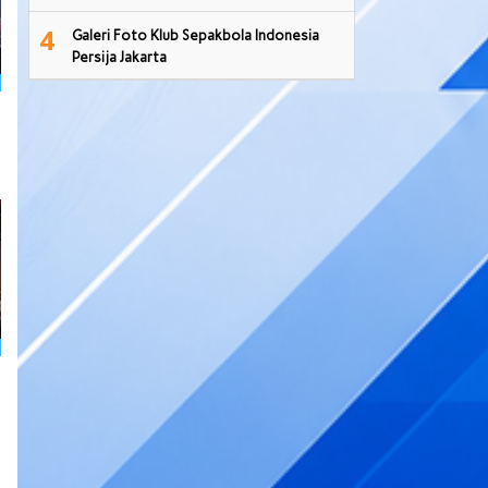
4
Galeri Foto Klub Sepakbola Indonesia
Persija Jakarta