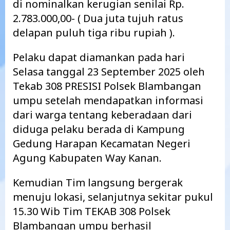
di nominalkan kerugian senilai Rp.
2.783.000,00- ( Dua juta tujuh ratus
delapan puluh tiga ribu rupiah ).
Pelaku dapat diamankan pada hari
Selasa tanggal 23 September 2025 oleh
Tekab 308 PRESISI Polsek Blambangan
umpu setelah mendapatkan informasi
dari warga tentang keberadaan dari
diduga pelaku berada di Kampung
Gedung Harapan Kecamatan Negeri
Agung Kabupaten Way Kanan.
Kemudian Tim langsung bergerak
menuju lokasi, selanjutnya sekitar pukul
15.30 Wib Tim TEKAB 308 Polsek
Blambangan umpu berhasil