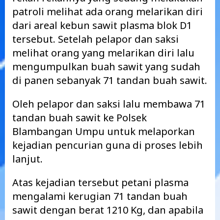
patroli melihat ada orang melarikan diri
dari areal kebun sawit plasma blok D1
tersebut. Setelah pelapor dan saksi
melihat orang yang melarikan diri lalu
mengumpulkan buah sawit yang sudah
di panen sebanyak 71 tandan buah sawit.
Oleh pelapor dan saksi lalu membawa 71
tandan buah sawit ke Polsek
Blambangan Umpu untuk melaporkan
kejadian pencurian guna di proses lebih
lanjut.
Atas kejadian tersebut petani plasma
mengalami kerugian 71 tandan buah
sawit dengan berat 1210 Kg, dan apabila