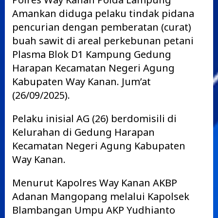
Amankan diduga pelaku tindak pidana
pencurian dengan pemberatan (curat)
buah sawit di areal perkebunan petani
Plasma Blok D1 Kampung Gedung
Harapan Kecamatan Negeri Agung
Kabupaten Way Kanan. Jum’at
(26/09/2025).
Pelaku inisial AG (26) berdomisili di
Kelurahan di Gedung Harapan
Kecamatan Negeri Agung Kabupaten
Way Kanan.
Menurut Kapolres Way Kanan AKBP
Adanan Mangopang melalui Kapolsek
Blambangan Umpu AKP Yudhianto