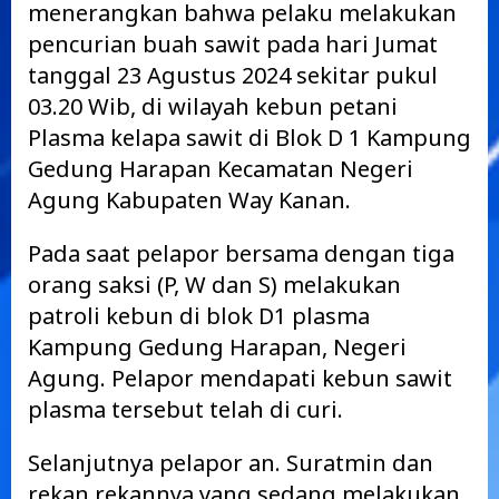
menerangkan bahwa pelaku melakukan
pencurian buah sawit pada hari Jumat
tanggal 23 Agustus 2024 sekitar pukul
03.20 Wib, di wilayah kebun petani
Plasma kelapa sawit di Blok D 1 Kampung
Gedung Harapan Kecamatan Negeri
Agung Kabupaten Way Kanan.
Pada saat pelapor bersama dengan tiga
orang saksi (P, W dan S) melakukan
patroli kebun di blok D1 plasma
Kampung Gedung Harapan, Negeri
Agung. Pelapor mendapati kebun sawit
plasma tersebut telah di curi.
Selanjutnya pelapor an. Suratmin dan
rekan rekannya yang sedang melakukan