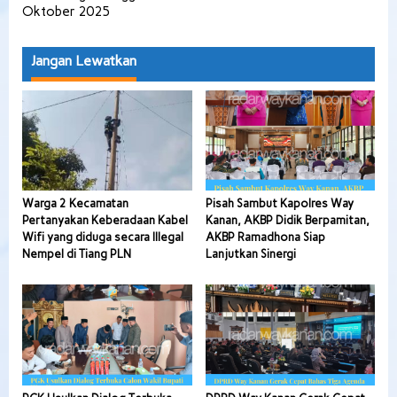
Oktober 2025
Jangan Lewatkan
Warga 2 Kecamatan
Pisah Sambut Kapolres Way
Pertanyakan Keberadaan Kabel
Kanan, AKBP Didik Berpamitan,
Wifi yang diduga secara Illegal
AKBP Ramadhona Siap
Nempel di Tiang PLN
Lanjutkan Sinergi