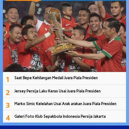
1
Saat Bepe Kehilangan Medali Juara Piala Presiden
2
Jersey Persija Laku Keras Usai Juara Piala Presiden
3
Marko Simic Kelelahan Usai Arak arakan Juara Piala Presiden
4
Galeri Foto Klub Sepakbola Indonesia Persija Jakarta