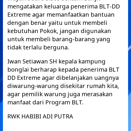
mengatakan keluarga penerima BLT-DD
Extreme agar memanfaatkan bantuan
dengan benar yaitu untuk membeli
kebutuhan Pokok, jangan digunakan
untuk membeli barang-barang yang
tidak terlalu berguna.
Iwan Setiawan SH kepala kampung
bonglai berharap kepada penerima BLT
DD Extreme agar dibelanjakan uangnya
diwarung-warung disekitar rumah kita,
agar pemilik warung juga merasakan
manfaat dari Program BLT.
RWK HABIBI ADI PUTRA