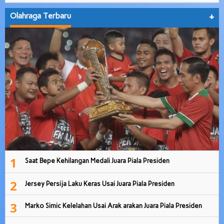
Olahraga Terbaru
+
1
Saat Bepe Kehilangan Medali Juara Piala Presiden
2
Jersey Persija Laku Keras Usai Juara Piala Presiden
3
Marko Simic Kelelahan Usai Arak arakan Juara Piala Presiden