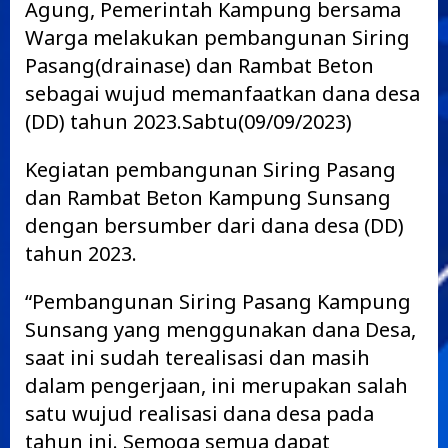
Agung, Pemerintah Kampung bersama
Warga melakukan pembangunan Siring
Pasang(drainase) dan Rambat Beton
sebagai wujud memanfaatkan dana desa
(DD) tahun 2023.Sabtu(09/09/2023)
Kegiatan pembangunan Siring Pasang
dan Rambat Beton Kampung Sunsang
dengan bersumber dari dana desa (DD)
tahun 2023.
“Pembangunan Siring Pasang Kampung
Sunsang yang menggunakan dana Desa,
saat ini sudah terealisasi dan masih
dalam pengerjaan, ini merupakan salah
satu wujud realisasi dana desa pada
tahun ini. Semoga semua dapat