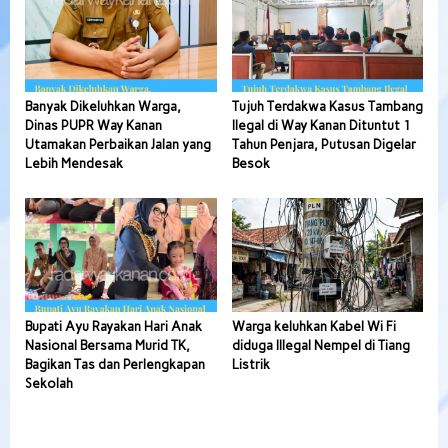
Banyak Dikeluhkan Warga,
Tujuh Terdakwa Kasus Tambang
Dinas PUPR Way Kanan
Ilegal di Way Kanan Dituntut 1
Utamakan Perbaikan Jalan yang
Tahun Penjara, Putusan Digelar
Lebih Mendesak
Besok
Bupati Ayu Rayakan Hari Anak
Warga keluhkan Kabel Wi Fi
Nasional Bersama Murid TK,
diduga Illegal Nempel di Tiang
Bagikan Tas dan Perlengkapan
Listrik
Sekolah