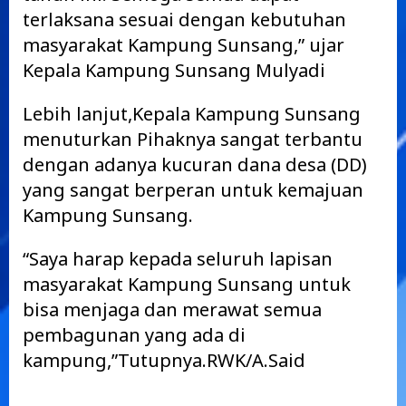
terlaksana sesuai dengan kebutuhan
masyarakat Kampung Sunsang,” ujar
Kepala Kampung Sunsang Mulyadi
Lebih lanjut,Kepala Kampung Sunsang
menuturkan Pihaknya sangat terbantu
dengan adanya kucuran dana desa (DD)
yang sangat berperan untuk kemajuan
Kampung Sunsang.
“Saya harap kepada seluruh lapisan
masyarakat Kampung Sunsang untuk
bisa menjaga dan merawat semua
pembagunan yang ada di
kampung,”Tutupnya.RWK/A.Said