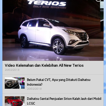
Video Kelemahan dan Kelebihan All New Terios
20/02/2018
Belum Pakai CVT, Apa yang Ditakuti Daihatsu
Indonesia?
20/02/2018
Daihatsu Santai Penjualan Sirion Kalah Jauh dari Mobil
LCGC