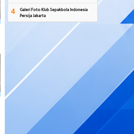
4
Galeri Foto Klub Sepakbola Indonesia
Persija Jakarta