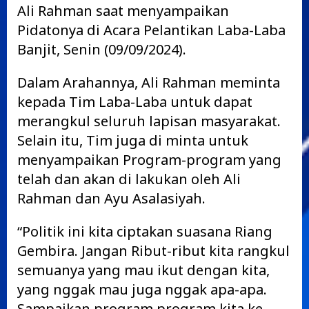
Ali Rahman saat menyampaikan
Pidatonya di Acara Pelantikan Laba-Laba
Banjit, Senin (09/09/2024).
Dalam Arahannya, Ali Rahman meminta
kepada Tim Laba-Laba untuk dapat
merangkul seluruh lapisan masyarakat.
Selain itu, Tim juga di minta untuk
menyampaikan Program-program yang
telah dan akan di lakukan oleh Ali
Rahman dan Ayu Asalasiyah.
“Politik ini kita ciptakan suasana Riang
Gembira. Jangan Ribut-ribut kita rangkul
semuanya yang mau ikut dengan kita,
yang nggak mau juga nggak apa-apa.
Sampaikan program program kita ke