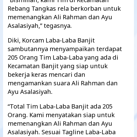
Rebang Tangkas rela berkorban untuk
memenangkan Ali Rahman dan Ayu
Asalasiyah,” tegasnya.
Diki, Korcam Laba-Laba Banjit
sambutannya menyampaikan terdapat
205 Orang Tim Laba-Laba yang ada di
Kecamatan Banjit yang siap untuk
bekerja keras mencari dan
mengamankan suara Ali Rahman dan
Ayu Asalasiyah.
“Total Tim Laba-Laba Banjit ada 205
Orang. Kami menyatakan siap untuk
memenangkan Ali Rahman dan Ayu
Asalasiyah. Sesuai Tagline Laba-Laba