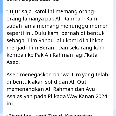
“Jujur saja, kami ini memang orang-
orang lamanya pak Ali Rahman. Kami
sudah lama memang menunggu momen
seperti ini. Dulu kami pernah di bentuk
sebagai Tim Ranau lalu kami di alihkan
menjadi Tim Berani. Dan sekarang kami
kembali ke Pak Ali Rahman lagi,”kata
Asep.
Asep menegaskan bahwa Tim yang telah
di bentuk akan solid dan All Out
memenangkan Ali Rahman dan Ayu
Asalasiyah pada Pilkada Way Kanan 2024
ini.
“Bismillah, kami Tim di Kecamatan