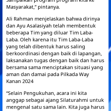
Masyarakat,” pintanya.
Ali Rahman menjelaskan bahwa dirinya
dan Ayu Asalasiyah telah membentuk
beberapa Tim yang diluar Tim Laba-
Laba. Oleh karena itu Tim Laba-Laba
yang telah dibentuk harus saling
berkoordinasi dengan baik di lapangan,
laksanakan tugas dengan baik dan harus
bersama sama menciptakan situasi yang
aman dan damai pada Pilkada Way
Kanan 2024
“Selain Pengukuhan, acara ini kita
anggap sebagai ajang Silaturahmi untuk
mengenal satu sama lain. Kita juga harus