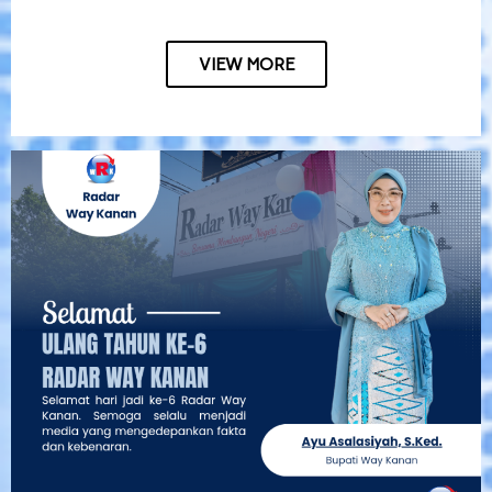
VIEW MORE