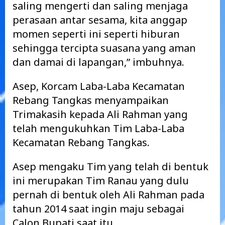
saling mengerti dan saling menjaga
perasaan antar sesama, kita anggap
momen seperti ini seperti hiburan
sehingga tercipta suasana yang aman
dan damai di lapangan,” imbuhnya.
Asep, Korcam Laba-Laba Kecamatan
Rebang Tangkas menyampaikan
Trimakasih kepada Ali Rahman yang
telah mengukuhkan Tim Laba-Laba
Kecamatan Rebang Tangkas.
Asep mengaku Tim yang telah di bentuk
ini merupakan Tim Ranau yang dulu
pernah di bentuk oleh Ali Rahman pada
tahun 2014 saat ingin maju sebagai
Calon Bupati saat itu.