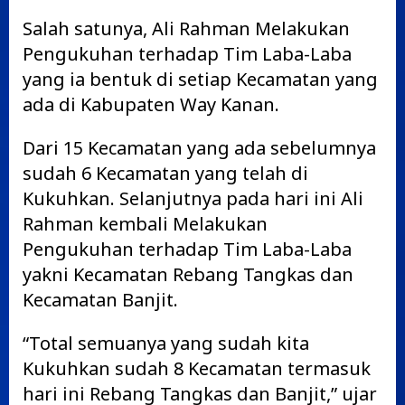
Salah satunya, Ali Rahman Melakukan
Pengukuhan terhadap Tim Laba-Laba
yang ia bentuk di setiap Kecamatan yang
ada di Kabupaten Way Kanan.
Dari 15 Kecamatan yang ada sebelumnya
sudah 6 Kecamatan yang telah di
Kukuhkan. Selanjutnya pada hari ini Ali
Rahman kembali Melakukan
Pengukuhan terhadap Tim Laba-Laba
yakni Kecamatan Rebang Tangkas dan
Kecamatan Banjit.
“Total semuanya yang sudah kita
Kukuhkan sudah 8 Kecamatan termasuk
hari ini Rebang Tangkas dan Banjit,” ujar