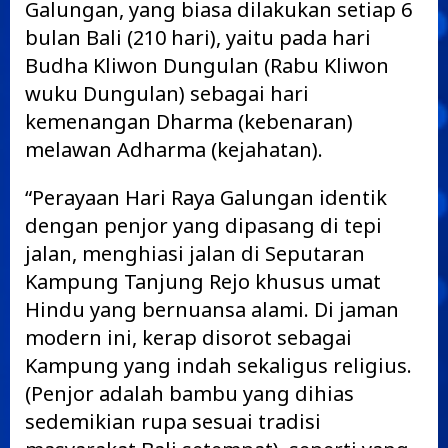
Galungan, yang biasa dilakukan setiap 6
bulan Bali (210 hari), yaitu pada hari
Budha Kliwon Dungulan (Rabu Kliwon
wuku Dungulan) sebagai hari
kemenangan Dharma (kebenaran)
melawan Adharma (kejahatan).
“Perayaan Hari Raya Galungan identik
dengan penjor yang dipasang di tepi
jalan, menghiasi jalan di Seputaran
Kampung Tanjung Rejo khusus umat
Hindu yang bernuansa alami. Di jaman
modern ini, kerap disorot sebagai
Kampung yang indah sekaligus religius.
(Penjor adalah bambu yang dihias
sedemikian rupa sesuai tradisi