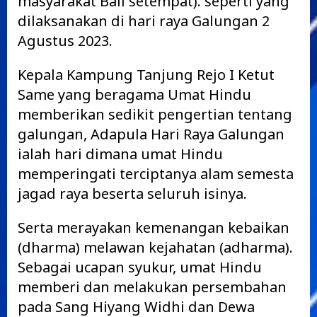
masyarakat Bali setempat). seperti yang
dilaksanakan di hari raya Galungan 2
Agustus 2023.
Kepala Kampung Tanjung Rejo I Ketut
Same yang beragama Umat Hindu
memberikan sedikit pengertian tentang
galungan, Adapula Hari Raya Galungan
ialah hari dimana umat Hindu
memperingati terciptanya alam semesta
jagad raya beserta seluruh isinya.
Serta merayakan kemenangan kebaikan
(dharma) melawan kejahatan (adharma).
Sebagai ucapan syukur, umat Hindu
memberi dan melakukan persembahan
pada Sang Hiyang Widhi dan Dewa