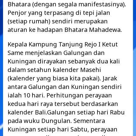
Bhatara (dengan segala manifestasinya).
Penjor yang terpasang di tepi jalan
(setiap rumah) sendiri merupakan
aturan ke hadapan Bhatara Mahadewa.
Kepala Kampung Tanjung Rejo I Ketut
Same menjelaskan Galungan dan
Kuningan dirayakan sebanyak dua kali
dalam setahun kalender Masehi
(kalender yang biasa kita pakai). Jarak
antara Galungan dan Kuningan sendiri
ialah 10 hari. Perhitungan perayaan
kedua hari raya tersebut berdasarkan
kalender Bali.Galungan setiap hari Rabu
pada wuku Dungulan. Sementara
Kuningan setiap hari Sabtu, perayaan