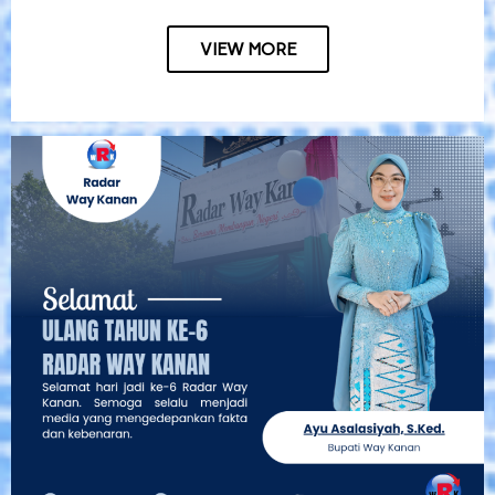
VIEW MORE