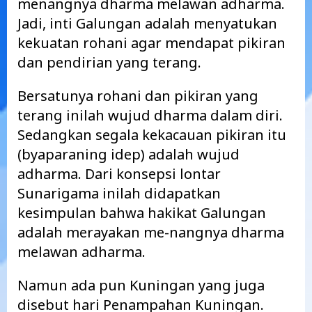
menangnya dharma melawan adharma.
Jadi, inti Galungan adalah menyatukan
kekuatan rohani agar mendapat pikiran
dan pendirian yang terang.
Bersatunya rohani dan pikiran yang
terang inilah wujud dharma dalam diri.
Sedangkan segala kekacauan pikiran itu
(byaparaning idep) adalah wujud
adharma. Dari konsepsi lontar
Sunarigama inilah didapatkan
kesimpulan bahwa hakikat Galungan
adalah merayakan me-nangnya dharma
melawan adharma.
Namun ada pun Kuningan yang juga
disebut hari Penampahan Kuningan.