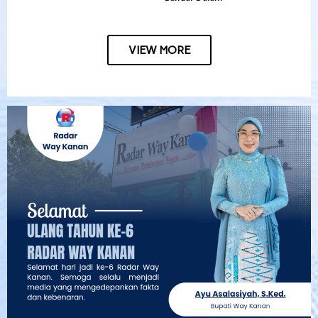
VIEW MORE