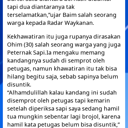
tapi dua diantaranya tak
terselamatkan,”ujar Baim salah seorang
warga kepada Radar Waykanan.
Kekhawatiran itu juga rupanya dirasakan
Ohim (30) salah seorang warga yang juga
Peternak Sapi.Ia mengaku memang
kandangnya sudah di semprot oleh
petugas, namun khawatiran itu tak bisa
hilang begitu saja, sebab sapinya belum
disuntik.
“Alhamdulillah kalau kandang ini sudah
disemprot oleh petugas tapi kemarin
setelah diperiksa sapi saya sedang hamil
tua mungkin sebentar lagi brojol, karena
hamil kata petugas belum bisa disuntik,”